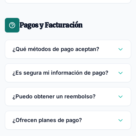
Pagos y Facturación
¿Qué métodos de pago aceptan?
¿Es segura mi información de pago?
¿Puedo obtener un reembolso?
¿Ofrecen planes de pago?