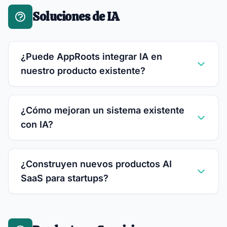
Soluciones de IA
¿Puede AppRoots integrar IA en
nuestro producto existente?
¿Cómo mejoran un sistema existente
con IA?
¿Construyen nuevos productos AI
SaaS para startups?