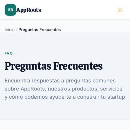
AppRoots
AR
Inicio
Preguntas Frecuentes
FAQ
Preguntas Frecuentes
Encuentra respuestas a preguntas comunes
sobre AppRoots, nuestros productos, servicios
y cómo podemos ayudarte a construir tu startup