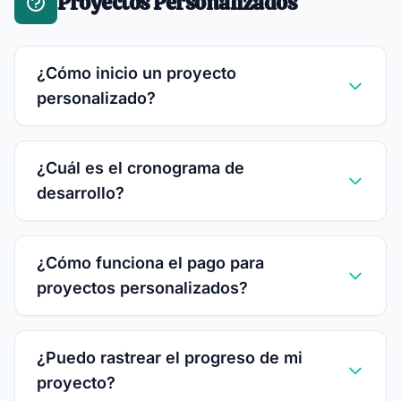
Proyectos Personalizados
¿Cómo inicio un proyecto
personalizado?
¿Cuál es el cronograma de
desarrollo?
¿Cómo funciona el pago para
proyectos personalizados?
¿Puedo rastrear el progreso de mi
proyecto?