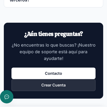
¿Aún tienes preguntas?
¿No encuentras lo que buscas? ¡Nuestro
equipo de soporte está aquí para
ayudarte!
Contacto
Crear Cuenta
Chatear con AppRoots AI