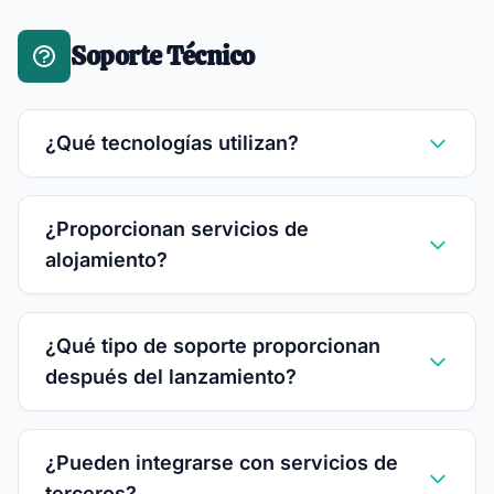
Soporte Técnico
¿Qué tecnologías utilizan?
¿Proporcionan servicios de
alojamiento?
¿Qué tipo de soporte proporcionan
después del lanzamiento?
¿Pueden integrarse con servicios de
terceros?