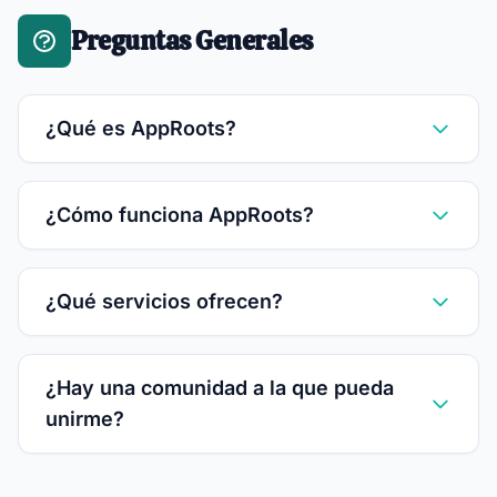
Preguntas Generales
¿Qué es AppRoots?
¿Cómo funciona AppRoots?
¿Qué servicios ofrecen?
¿Hay una comunidad a la que pueda
unirme?