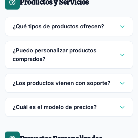
Productos y Servicios
¿Qué tipos de productos ofrecen?
¿Puedo personalizar productos
comprados?
¿Los productos vienen con soporte?
¿Cuál es el modelo de precios?