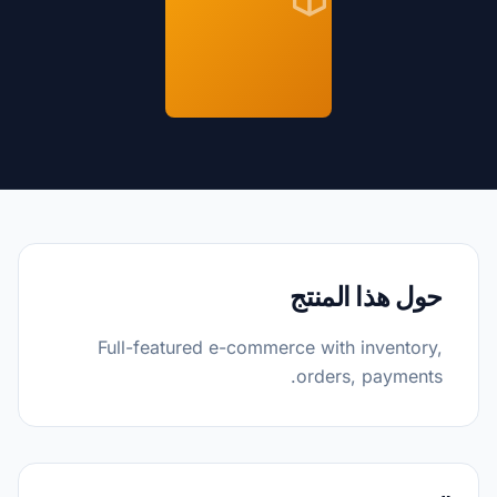
حول هذا المنتج
Full-featured e-commerce with inventory,
orders, payments.