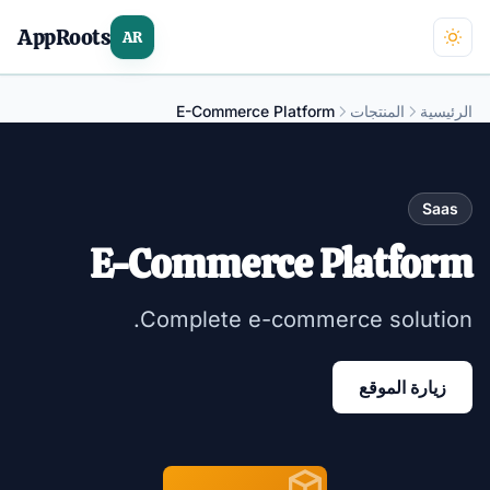
AppRoots
AR
الرئيسية
المنتجات
E-Commerce Platform
Saas
E-Commerce Platform
Complete e-commerce solution.
زيارة الموقع