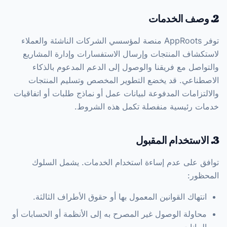
2. وصف الخدمات
توفر AppRoots منصة لمؤسسي الشركات الناشئة والعملاء
لاستكشاف المنتجات وإرسال الاستفسارات وإدارة المشاريع
والتواصل مع فريقنا والوصول إلى الدعم المدعوم بالذكاء
الاصطناعي. قد يخضع التطوير المخصص وتسليم المنتجات
والالتزامات المدفوعة لبيانات عمل أو نماذج طلبات أو اتفاقيات
خدمات رئيسية منفصلة تكمل هذه الشروط.
3. الاستخدام المقبول
توافق على عدم إساءة استخدام الخدمات. يشمل السلوك
المحظور:
انتهاك القوانين المعمول بها أو حقوق الأطراف الثالثة.
محاولة الوصول غير المصرح به إلى الأنظمة أو الحسابات أو