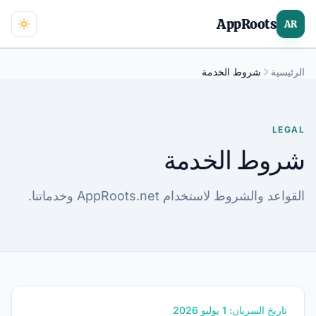
AppRoots
AR
الرئيسية
شروط الخدمة
LEGAL
شروط الخدمة
القواعد والشروط لاستخدام AppRoots.net وخدماتنا.
تاريخ السريان: 1 يوليو 2026